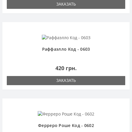
ЗАКАЗАТЬ
Раффаэлло Код - 0603
420 грн.
ЗАКАЗАТЬ
Ферреро Роше Код - 0602