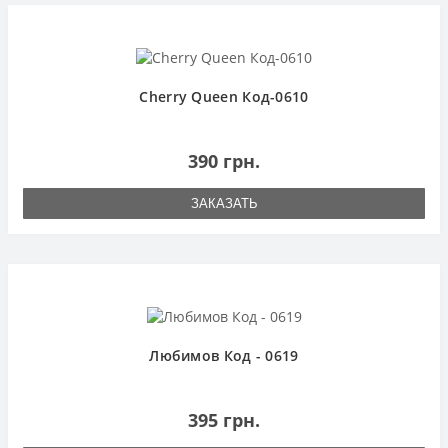
Cherry Queen Код-0610
390 грн.
ЗАКАЗАТЬ
Любимов Код - 0619
395 грн.