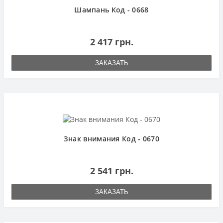
Шампань Код - 0668
2 417 грн.
ЗАКАЗАТЬ
Знак внимания Код - 0670
2 541 грн.
ЗАКАЗАТЬ