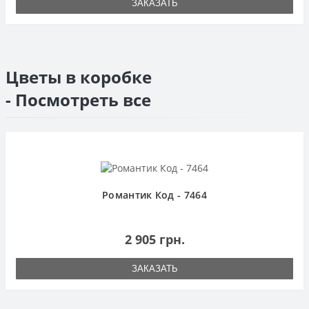
ЗАКАЗАТЬ
Цветы в коробке
- Посмотреть все
Романтик Код - 7464
2 905 грн.
ЗАКАЗАТЬ