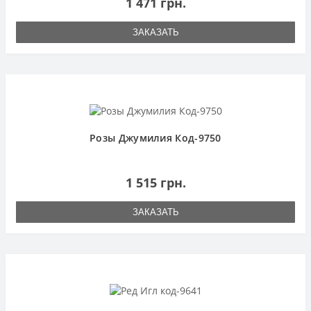
1 471 грн.
ЗАКАЗАТЬ
Розы Джумилия Код-9750
1 515 грн.
ЗАКАЗАТЬ