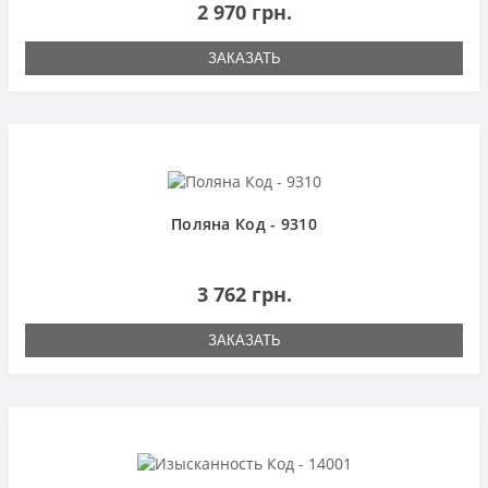
2 970 грн.
ЗАКАЗАТЬ
Поляна Код - 9310
3 762 грн.
ЗАКАЗАТЬ