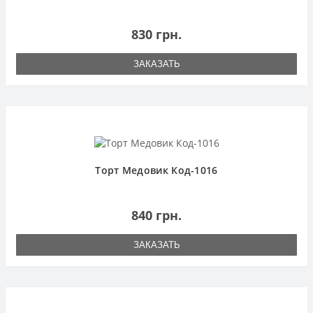
830 грн.
ЗАКАЗАТЬ
Торт Медовик Код-1016
840 грн.
ЗАКАЗАТЬ