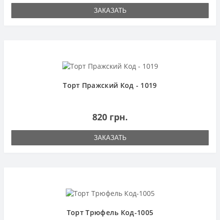
ЗАКАЗАТЬ
Торт Пражский Код - 1019
820 грн.
ЗАКАЗАТЬ
Торт Трюфель Код-1005