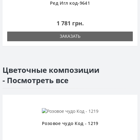
Ред Игл код-9641
1 781 грн.
ЗАКАЗАТЬ
Цветочные композиции
- Посмотреть все
Розовое чудо Код - 1219