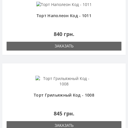
Торт Наполеон Код - 1011
840 грн.
ЗАКАЗАТЬ
Торт Грильяжный Код - 1008
845 грн.
ЗАКАЗАТЬ