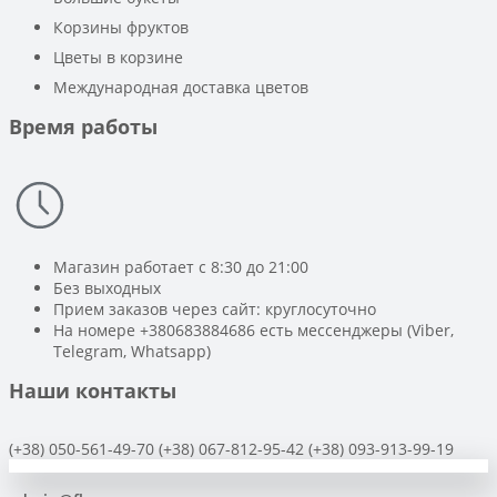
Корзины фруктов
Цветы в корзине
Международная доставка цветов
Время работы
Магазин работает с 8:30 до 21:00
Без выходных
Прием заказов через сайт: круглосуточно
На номере +380683884686 есть мессенджеры (Viber,
Telegram, Whatsapp)
Наши контакты
(+38) 050-561-49-70
(+38) 067-812-95-42
(+38) 093-913-99-19