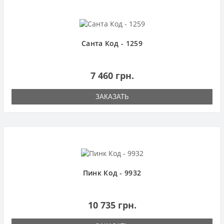
Санта Код - 1259
7 460 грн.
ЗАКАЗАТЬ
Пинк Код - 9932
10 735 грн.