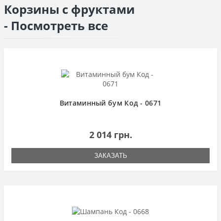
Корзины с фруктами
- Посмотреть все
Витаминный бум Код - 0671
2 014 грн.
ЗАКАЗАТЬ