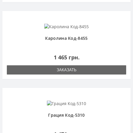
Каролина Код-8455
1 465 грн.
ЗАКАЗАТЬ
Грация Код-5310