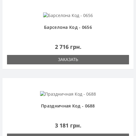
Барселона Код - 0656
2 716 грн.
ЗАКАЗАТЬ
Праздничная Код - 0688
3 181 грн.