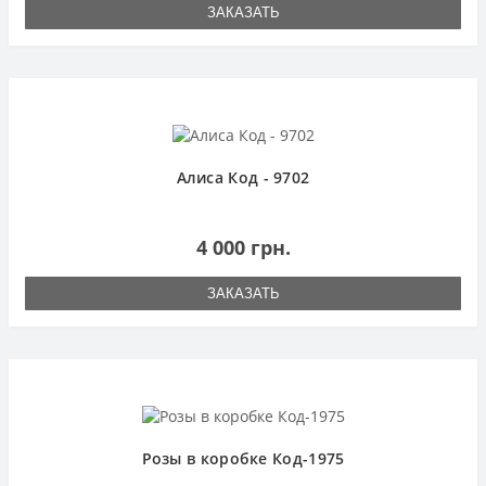
ЗАКАЗАТЬ
Алиса Код - 9702
4 000 грн.
ЗАКАЗАТЬ
Розы в коробке Код-1975