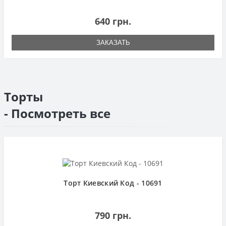
640 грн.
ЗАКАЗАТЬ
Торты
- Посмотреть все
Торт Киевский Код - 10691
790 грн.