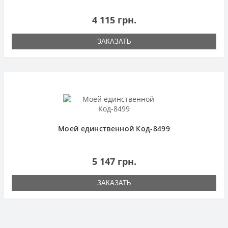
4 115 грн.
ЗАКАЗАТЬ
Моей единственной Код-8499
5 147 грн.
ЗАКАЗАТЬ