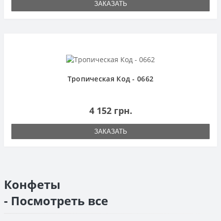
ЗАКАЗАТЬ
Тропическая Код - 0662
4 152 грн.
ЗАКАЗАТЬ
Конфеты
- Посмотреть все