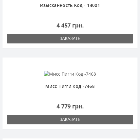
Изысканность Код - 14001
4 457 грн.
ЗАКАЗАТЬ
Мисс Пигги Код -7468
4 779 грн.
ЗАКАЗАТЬ