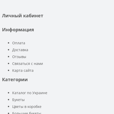
Личный кабинет
Информация
Оплата
Доставка
Отзывы
Связаться с нами
Карта сайта
Категории
Каталог по Украине
Букеты
Цветы в коробке
Большие букеты