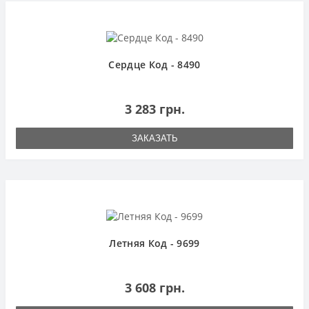
Сердце Код - 8490
3 283 грн.
ЗАКАЗАТЬ
Летняя Код - 9699
3 608 грн.