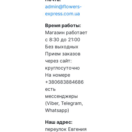
admin@flowers-
express.com.ua
Время работы:
Магазин работает
с 8:30 до 21:00
Без выходных
Прием заказов
через сайт:
круглосуточно
На номере
+380683884686
есть
мессенджеры
(Viber, Telegram,
Whatsapp)
Наш адрес:
переулок Евгения