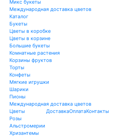
Микс букеты
Международная доставка цветов
Каталог
Букеты
Цветы в коробке
Цветы в корзине
Большие букеты
Комнатные растения
Корзины фруктов
Торты
Конфеты
Мягкие игрушки
Шарики
Пионы
Международная доставка цветов
Цветы
Доставка
Оплата
Контакты
Розы
Альстромерии
Хризантемы