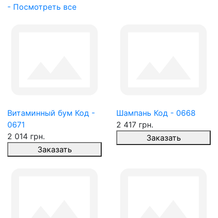
- Посмотреть все
Витаминный бум Код -
Шампань Код - 0668
0671
2 417 грн.
2 014 грн.
Заказать
Заказать