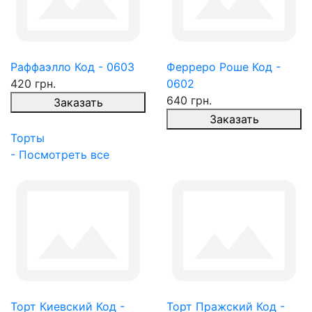
Раффаэлло Код - 0603
Ферреро Роше Код -
420 грн.
0602
640 грн.
Заказать
Заказать
Торты
- Посмотреть все
Торт Киевский Код -
Торт Пражский Код -