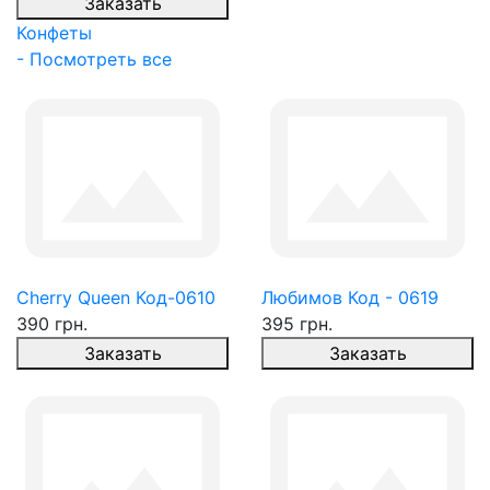
Заказать
Конфеты
- Посмотреть все
Cherry Queen Код-0610
Любимов Код - 0619
390 грн.
395 грн.
Заказать
Заказать