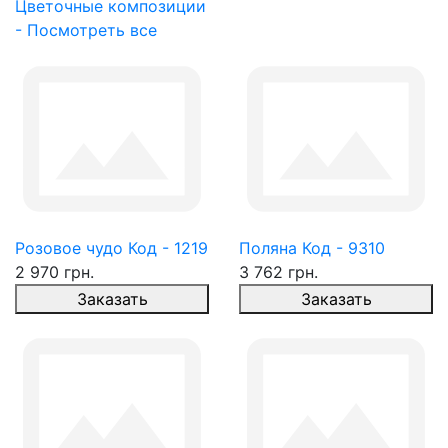
Цветочные композиции
- Посмотреть все
Розовое чудо Код - 1219
Поляна Код - 9310
2 970 грн.
3 762 грн.
Заказать
Заказать