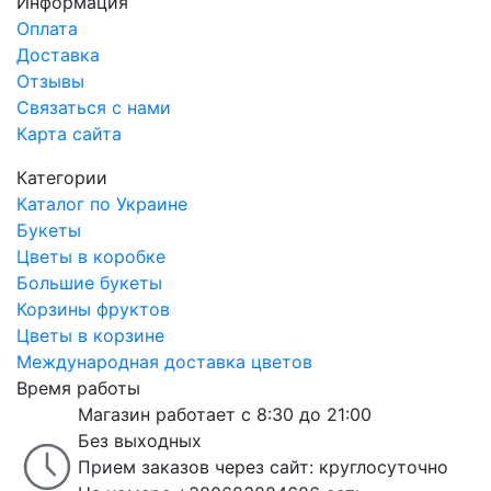
Информация
Оплата
Доставка
Отзывы
Связаться с нами
Карта сайта
Категории
Каталог по Украине
Букеты
Цветы в коробке
Большие букеты
Корзины фруктов
Цветы в корзине
Международная доставка цветов
Время работы
Магазин работает с 8:30 до 21:00
Без выходных
Прием заказов через сайт: круглосуточно