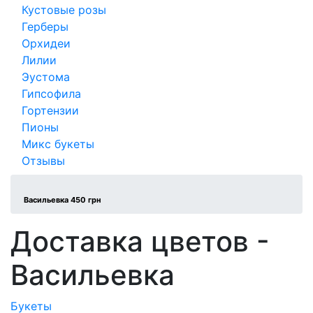
Кустовые розы
Герберы
Орхидеи
Лилии
Эустома
Гипсофила
Гортензии
Пионы
Микс букеты
Отзывы
Васильевка 450 грн
Доставка цветов -
Васильевка
Букеты