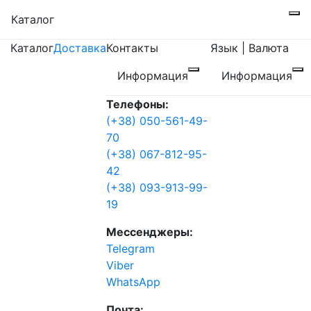
Каталог
Каталог
Доставка
Контакты
Язык | Валюта
Информация
Информация
Телефоны:
(+38) 050-561-49-
70
(+38) 067-812-95-
42
(+38) 093-913-99-
19
Мессенджеры:
Telegram
Viber
WhatsApp
Почта: