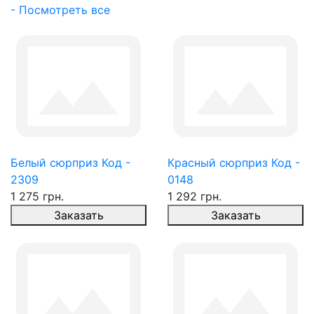
- Посмотреть все
Белый сюрприз Код -
Красный сюрприз Код -
2309
0148
1 275 грн.
1 292 грн.
Заказать
Заказать