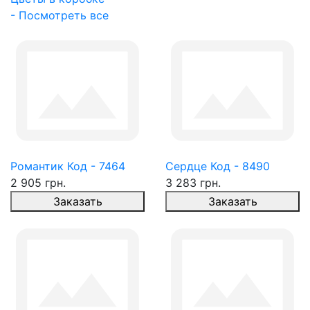
- Посмотреть все
Романтик Код - 7464
Сердце Код - 8490
2 905 грн.
3 283 грн.
Заказать
Заказать