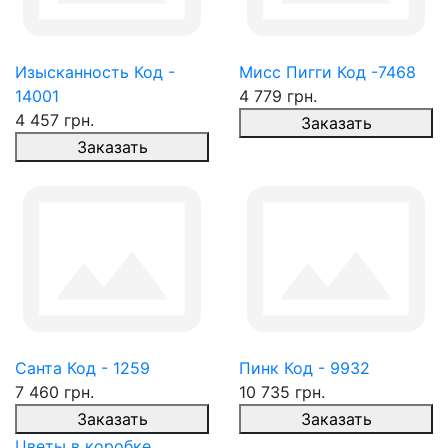
Изысканность Код -
Мисс Пигги Код -7468
14001
4 779 грн.
4 457 грн.
Заказать
Заказать
Санта Код - 1259
Пинк Код - 9932
7 460 грн.
10 735 грн.
Заказать
Заказать
Цветы в коробке