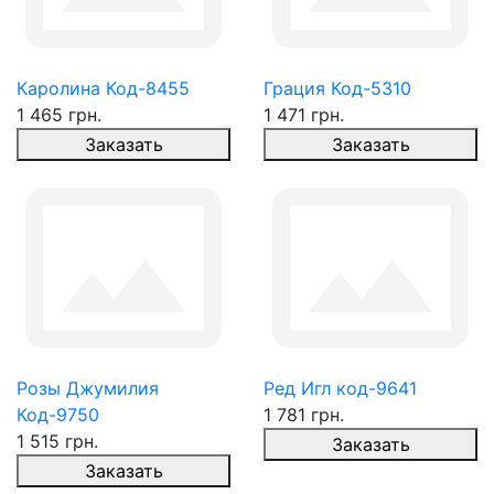
Каролина Код-8455
Грация Код-5310
1 465 грн.
1 471 грн.
Заказать
Заказать
Розы Джумилия
Ред Игл код-9641
Код-9750
1 781 грн.
1 515 грн.
Заказать
Заказать