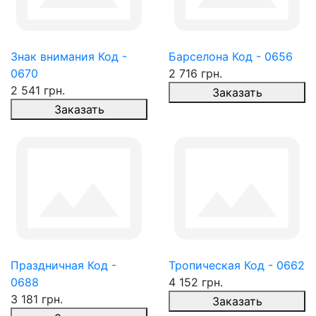
Знак внимания Код -
Барселона Код - 0656
0670
2 716 грн.
2 541 грн.
Заказать
Заказать
Праздничная Код -
Тропическая Код - 0662
0688
4 152 грн.
3 181 грн.
Заказать