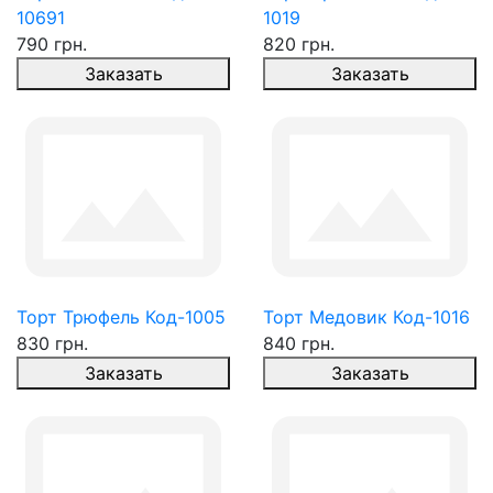
10691
1019
790 грн.
820 грн.
Заказать
Заказать
Торт Трюфель Код-1005
Торт Медовик Код-1016
830 грн.
840 грн.
Заказать
Заказать