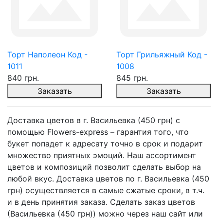
Торт Наполеон Код -
Торт Грильяжный Код -
1011
1008
840 грн.
845 грн.
Заказать
Заказать
Доставка цветов в г. Васильевка (450 грн) с
помощью Flowers-express – гарантия того, что
букет попадет к адресату точно в срок и подарит
множество приятных эмоций. Наш ассортимент
цветов и композиций позволит сделать выбор на
любой вкус. Доставка цветов по г. Васильевка (450
грн) осуществляется в самые сжатые сроки, в т.ч.
и в день принятия заказа. Сделать заказ цветов
(Васильевка (450 грн)) можно через наш сайт или