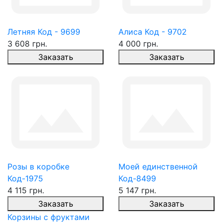
Летняя Код - 9699
Алиса Код - 9702
3 608 грн.
4 000 грн.
Заказать
Заказать
Розы в коробке
Моей единственной
Код-1975
Код-8499
4 115 грн.
5 147 грн.
Заказать
Заказать
Корзины с фруктами