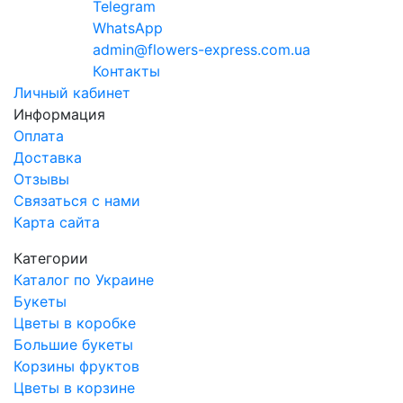
Telegram
WhatsApp
admin@flowers-express.com.ua
Контакты
Личный кабинет
Информация
Оплата
Доставка
Отзывы
Связаться с нами
Карта сайта
Категории
Каталог по Украине
Букеты
Цветы в коробке
Большие букеты
Корзины фруктов
Цветы в корзине