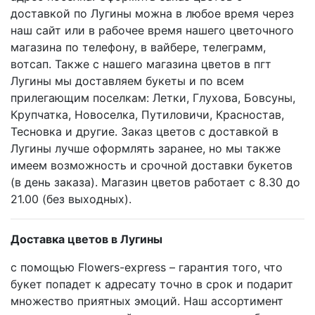
доставкой по Лугины можна в любое время через
наш сайт или в рабочее время нашего цветочного
магазина по телефону, в вайбере, телеграмм,
вотсап. Также с нашего магазина цветов в пгт
Лугины мы доставляем букеты и по всем
прилегающим поселкам: Летки, Глухова, Бовсуны,
Крупчатка, Новоселка, Путиловичи, Красностав,
Тесновка и другие. Заказ цветов с доставкой в
Лугины лучше оформлять заранее, но мы также
имеем возможность и срочной доставки букетов
(в день заказа). Магазин цветов работает с 8.30 до
21.00 (без выходных).
Доставка цветов в Лугины
с помощью Flowers-express – гарантия того, что
букет попадет к адресату точно в срок и подарит
множество приятных эмоций. Наш ассортимент