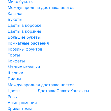
Микс букеты
Международная доставка цветов
Каталог
Букеты
Цветы в коробке
Цветы в корзине
Большие букеты
Комнатные растения
Корзины фруктов
Торты
Конфеты
Мягкие игрушки
Шарики
Пионы
Международная доставка цветов
Цветы
Доставка
Оплата
Контакты
Розы
Альстромерии
Хризантемы