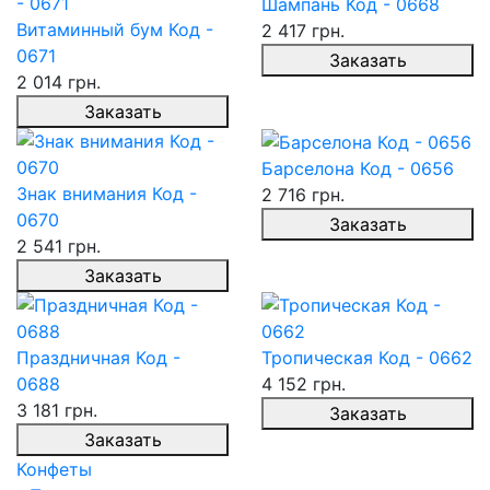
Шампань Код - 0668
Витаминный бум Код -
2 417 грн.
0671
Заказать
2 014 грн.
Заказать
Барселона Код - 0656
Знак внимания Код -
2 716 грн.
0670
Заказать
2 541 грн.
Заказать
Праздничная Код -
Тропическая Код - 0662
0688
4 152 грн.
3 181 грн.
Заказать
Заказать
Конфеты