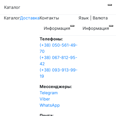
Каталог
Каталог
Доставка
Контакты
Язык | Валюта
Информация
Информация
Телефоны:
(+38) 050-561-49-
70
(+38) 067-812-95-
42
(+38) 093-913-99-
19
Мессенджеры:
Telegram
Viber
WhatsApp
Почта: