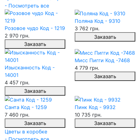
- Посмотреть все
Поляна Код - 9310
Розовое чудо Код - 1219
3 762 грн.
2 970 грн.
Заказать
Заказать
Мисс Пигги Код -7468
Изысканность Код -
4 779 грн.
14001
Заказать
4 457 грн.
Заказать
Санта Код - 1259
Пинк Код - 9932
7 460 грн.
10 735 грн.
Заказать
Заказать
Цветы в коробке
- Посмотреть все