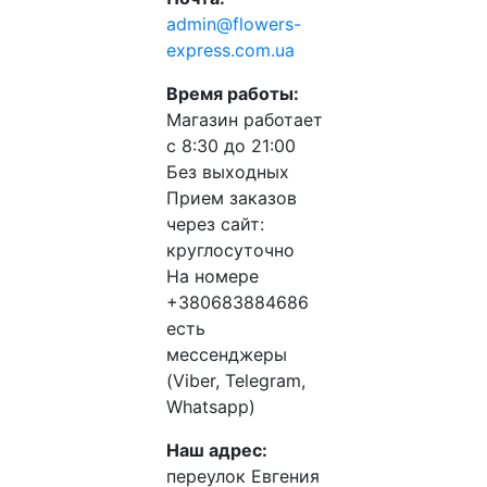
admin@flowers-
express.com.ua
Время работы:
Магазин работает
с 8:30 до 21:00
Без выходных
Прием заказов
через сайт:
круглосуточно
На номере
+380683884686
есть
мессенджеры
(Viber, Telegram,
Whatsapp)
Наш адрес:
переулок Евгения