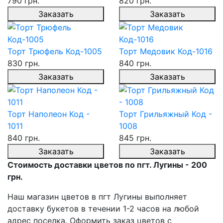
790 грн.
820 грн.
Заказать
Заказать
Торт Трюфель Код-1005
Торт Медовик Код-1016
830 грн.
840 грн.
Заказать
Заказать
Торт Наполеон Код -
Торт Грильяжный Код -
1011
1008
840 грн.
845 грн.
Заказать
Заказать
Стоимость доставки цветов по пгт. Лугины - 200
грн.
Наш магазин цветов в пгт Лугины выполняет
доставку букетов в течении 1-2 часов на любой
адрес поселка. Оформить заказ цветов с