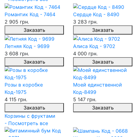
Романтик Код - 7464
Сердце Код - 8490
2 905 грн.
3 283 грн.
Заказать
Заказать
Летняя Код - 9699
Алиса Код - 9702
3 608 грн.
4 000 грн.
Заказать
Заказать
Розы в коробке
Моей единственной
Код-1975
Код-8499
4 115 грн.
5 147 грн.
Заказать
Заказать
Корзины с фруктами
- Посмотреть все