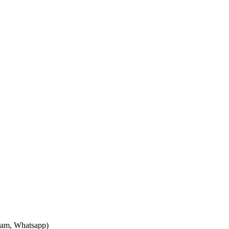
ram, Whatsapp)