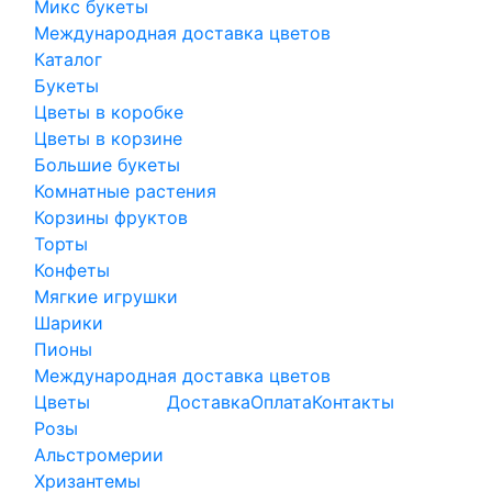
Микс букеты
Международная доставка цветов
Каталог
Букеты
Цветы в коробке
Цветы в корзине
Большие букеты
Комнатные растения
Корзины фруктов
Торты
Конфеты
Мягкие игрушки
Шарики
Пионы
Международная доставка цветов
Цветы
Доставка
Оплата
Контакты
Розы
Альстромерии
Хризантемы