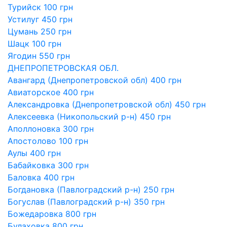
Турийск 100 грн
Устилуг 450 грн
Цумань 250 грн
Шацк 100 грн
Ягодин 550 грн
ДНЕПРОПЕТРОВСКАЯ ОБЛ.
Авангард (Днепропетровской обл) 400 грн
Авиаторское 400 грн
Александровка (Днепропетровской обл) 450 грн
Алексеевка (Никопольский р-н) 450 грн
Аполлоновка 300 грн
Апостолово 100 грн
Аулы 400 грн
Бабайковка 300 грн
Баловка 400 грн
Богдановка (Павлоградский р-н) 250 грн
Богуслав (Павлоградский р-н) 350 грн
Божедаровка 800 грн
Булаховка 800 грн