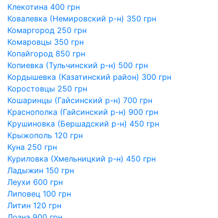
Клекотина 400 грн
Ковалевка (Немировский р-н) 350 грн
Комаргород 250 грн
Комаровцы 350 грн
Копайгород 850 грн
Копиевка (Тульчинский р-н) 500 грн
Кордышевка (Казатинский район) 300 грн
Коростовцы 250 грн
Кошаринцы (Гайсинский р-н) 700 грн
Краснополка (Гайсинский р-н) 900 грн
Крушиновка (Бершадский р-н) 450 грн
Крыжополь 120 грн
Куна 250 грн
Куриловка (Хмельницкий р-н) 450 грн
Ладыжин 150 грн
Леухи 600 грн
Липовец 100 грн
Литин 120 грн
Лозна 900 грн