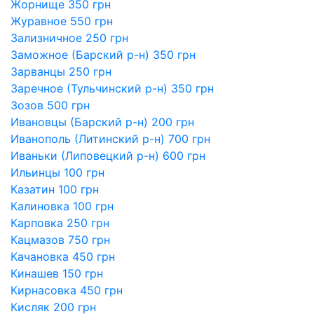
Жорнище 350 грн
Журавное 550 грн
Зализничное 250 грн
Заможное (Барский р-н) 350 грн
Зарванцы 250 грн
Заречное (Тульчинский р-н) 350 грн
Зозов 500 грн
Ивановцы (Барский р-н) 200 грн
Иванополь (Литинский р-н) 700 грн
Иваньки (Липовецкий р-н) 600 грн
Ильинцы 100 грн
Казатин 100 грн
Калиновка 100 грн
Карповка 250 грн
Кацмазов 750 грн
Качановка 450 грн
Кинашев 150 грн
Кирнасовка 450 грн
Кисляк 200 грн