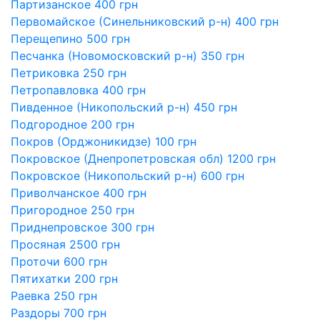
Партизанское 400 грн
Первомайское (Синельниковский р-н) 400 грн
Перещепино 500 грн
Песчанка (Новомосковский р-н) 350 грн
Петриковка 250 грн
Петропавловка 400 грн
Пивденное (Никопольский р-н) 450 грн
Подгородное 200 грн
Покров (Орджоникидзе) 100 грн
Покровское (Днепропетровская обл) 1200 грн
Покровское (Никопольский р-н) 600 грн
Приволчанское 400 грн
Пригородное 250 грн
Приднепровское 300 грн
Просяная 2500 грн
Проточи 600 грн
Пятихатки 200 грн
Раевка 250 грн
Раздоры 700 грн