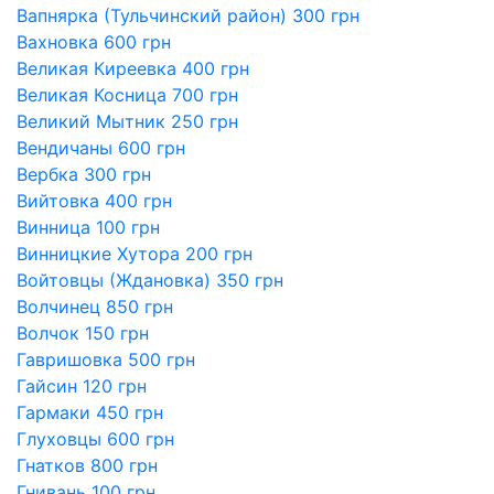
Вапнярка (Тульчинский район) 300 грн
Вахновка 600 грн
Великая Киреевка 400 грн
Великая Косница 700 грн
Великий Мытник 250 грн
Вендичаны 600 грн
Вербка 300 грн
Вийтовка 400 грн
Винница 100 грн
Винницкие Хутора 200 грн
Войтовцы (Ждановка) 350 грн
Волчинец 850 грн
Волчок 150 грн
Гавришовка 500 грн
Гайсин 120 грн
Гармаки 450 грн
Глуховцы 600 грн
Гнатков 800 грн
Гнивань 100 грн