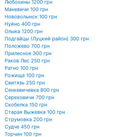
Любохины 1200 грн
Маневичи 100 грн
Нововолынск 100 грн
Нуйно 400 грн
Олыка 1200 грн
Подгайцы (Луцкий район) 300 грн
Положево 700 грн
Прилесное 300 грн
Раков Лес 250 грн
Ратно 100 грн
Рожище 100 грн
Свитязь 250 грн
Сенкевичевка 800 грн
Сереховичи 700 грн
Скобелка 150 грн
Старая Выжевка 100 грн
Струмовка 200 грн
Судче 450 грн
Торчин 100 грн