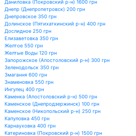
Даниловка (Покровский р-н) 1600 грн
Днепр (Днепропетровск) 200 грн
Днепровское 350 грн
Долинское (Пятихаткинский р-н) 400 грн
Дослидное 250 грн
Елизаветовка 350 грн
Желтое 550 грн
Желтые Воды 120 грн
Запорожское (Апостоловский р-н) 300 грн
Зеленодольск 350 грн
Змагання 600 грн
Знаменовка 550 грн
Ингулец 400 грн
Каменка (Апостоловский р-н) 500 грн
Каменское (Днепродзержинск) 100 грн
Каменское (Никопольский р-н) 250 грн
Капуловка 450 грн
Карнауховка 400 грн
Катериновка (Покровский р-н) 1500 грн