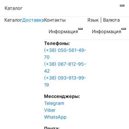
Каталог
Каталог
Доставка
Контакты
Язык | Валюта
Информация
Информация
Телефоны:
(+38) 050-561-49-
70
(+38) 067-812-95-
42
(+38) 093-913-99-
19
Мессенджеры:
Telegram
Viber
WhatsApp
Почта: