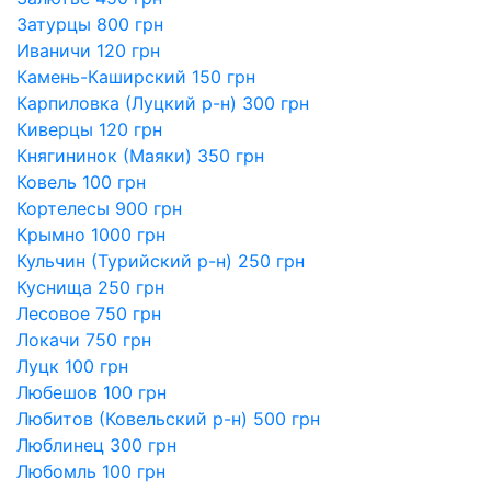
Затурцы 800 грн
Иваничи 120 грн
Камень-Каширский 150 грн
Карпиловка (Луцкий р-н) 300 грн
Киверцы 120 грн
Княгининок (Маяки) 350 грн
Ковель 100 грн
Кортелесы 900 грн
Крымно 1000 грн
Кульчин (Турийский р-н) 250 грн
Куснища 250 грн
Лесовое 750 грн
Локачи 750 грн
Луцк 100 грн
Любешов 100 грн
Любитов (Ковельский р-н) 500 грн
Люблинец 300 грн
Любомль 100 грн