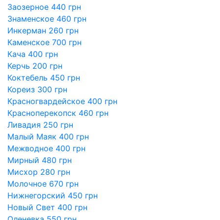
Заозерное 440 грн
Знаменское 460 грн
Инкерман 260 грн
Каменское 700 грн
Кача 400 грн
Керчь 200 грн
Коктебель 450 грн
Кореиз 300 грн
Красногвардейское 400 грн
Красноперекопск 460 грн
Ливадия 250 грн
Малый Маяк 400 грн
Межводное 400 грн
Мирный 480 грн
Мисхор 280 грн
Молочное 670 грн
Нижнегорский 450 грн
Новый Свет 400 грн
Оленевка 550 грн