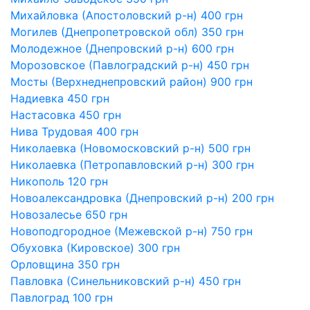
Михайловка (Апостоловский р-н) 400 грн
Могилев (Днепропетровской обл) 350 грн
Молодежное (Днепровский р-н) 600 грн
Морозовское (Павлоградский р-н) 450 грн
Мосты (Верхнеднепровский район) 900 грн
Надиевка 450 грн
Настасовка 450 грн
Нива Трудовая 400 грн
Николаевка (Новомосковский р-н) 500 грн
Николаевка (Петропавловский р-н) 300 грн
Никополь 120 грн
Новоалександровка (Днепровский р-н) 200 грн
Новозалесье 650 грн
Новоподгородное (Межевской р-н) 750 грн
Обуховка (Кировское) 300 грн
Орловщина 350 грн
Павловка (Синельниковский р-н) 450 грн
Павлоград 100 грн