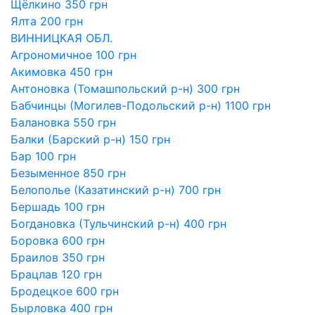
Щёлкино 350 грн
Ялта 200 грн
ВИННИЦКАЯ ОБЛ.
Агрономичное 100 грн
Акимовка 450 грн
Антоновка (Томашпольский р-н) 300 грн
Бабчинцы (Могилев-Подольский р-н) 1100 грн
Балановка 550 грн
Балки (Барский р-н) 150 грн
Бар 100 грн
Безыменное 850 грн
Белополье (Казатинский р-н) 700 грн
Бершадь 100 грн
Богдановка (Тульчинский р-н) 400 грн
Боровка 600 грн
Браилов 350 грн
Брацлав 120 грн
Бродецкое 600 грн
Бырловка 400 грн