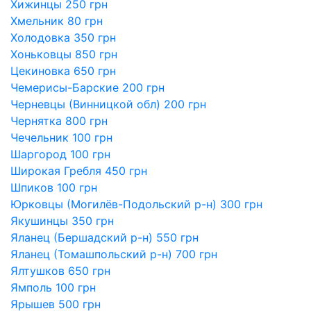
Хижинцы 250 грн
Хмельник 80 грн
Холодовка 350 грн
Хоньковцы 850 грн
Цекиновка 650 грн
Чемерисы-Барские 200 грн
Черневцы (Винницкой обл) 200 грн
Чернятка 800 грн
Чечельник 100 грн
Шаргород 100 грн
Широкая Гребля 450 грн
Шпиков 100 грн
Юрковцы (Могилёв-Подольский р-н) 300 грн
Якушинцы 350 грн
Яланец (Бершадский р-н) 550 грн
Яланец (Томашпольский р-н) 700 грн
Ялтушков 650 грн
Ямполь 100 грн
Ярышев 500 грн