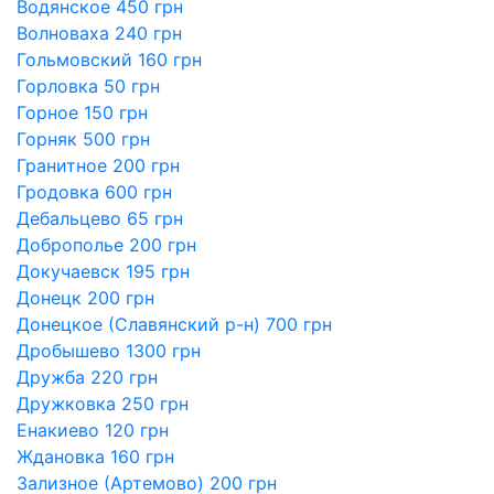
Водянское 450 грн
Волноваха 240 грн
Гольмовский 160 грн
Горловка 50 грн
Горное 150 грн
Горняк 500 грн
Гранитное 200 грн
Гродовка 600 грн
Дебальцево 65 грн
Доброполье 200 грн
Докучаевск 195 грн
Донецк 200 грн
Донецкое (Славянский р-н) 700 грн
Дробышево 1300 грн
Дружба 220 грн
Дружковка 250 грн
Енакиево 120 грн
Ждановка 160 грн
Зализное (Артемово) 200 грн