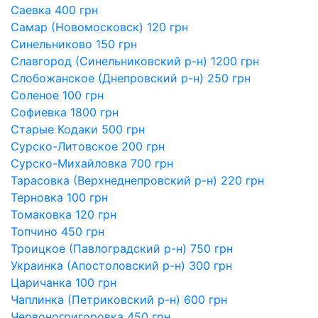
Саевка 400 грн
Самар (Новомосковск) 120 грн
Синельниково 150 грн
Славгород (Синельниковский р-н) 1200 грн
Слобожанское (Днепровский р-н) 250 грн
Соленое 100 грн
Софиевка 1800 грн
Старые Кодаки 500 грн
Сурско-Литовское 200 грн
Сурско-Михайловка 700 грн
Тарасовка (Верхнеднепровский р-н) 220 грн
Терновка 100 грн
Томаковка 120 грн
Топчино 450 грн
Троицкое (Павлоградский р-н) 750 грн
Украинка (Апостоловский р-н) 300 грн
Царичанка 100 грн
Чаплинка (Петриковский р-н) 600 грн
Червоногригоровка 450 грн