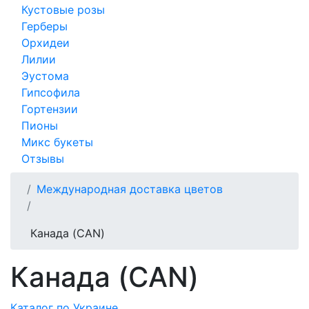
Кустовые розы
Герберы
Орхидеи
Лилии
Эустома
Гипсофила
Гортензии
Пионы
Микс букеты
Отзывы
Международная доставка цветов
Канада (CAN)
Канада (CAN)
Каталог по Украине