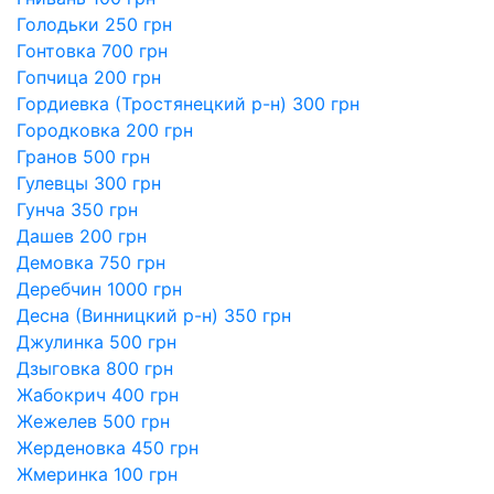
Голодьки 250 грн
Гонтовка 700 грн
Гопчица 200 грн
Гордиевка (Тростянецкий р-н) 300 грн
Городковка 200 грн
Гранов 500 грн
Гулевцы 300 грн
Гунча 350 грн
Дашев 200 грн
Демовка 750 грн
Деребчин 1000 грн
Десна (Винницкий р-н) 350 грн
Джулинка 500 грн
Дзыговка 800 грн
Жабокрич 400 грн
Жежелев 500 грн
Жерденовка 450 грн
Жмеринка 100 грн