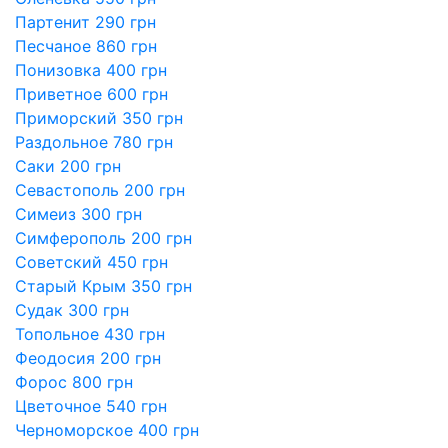
Партенит 290 грн
Песчаное 860 грн
Понизовка 400 грн
Приветное 600 грн
Приморский 350 грн
Раздольное 780 грн
Саки 200 грн
Севастополь 200 грн
Симеиз 300 грн
Симферополь 200 грн
Советский 450 грн
Старый Крым 350 грн
Судак 300 грн
Топольное 430 грн
Феодосия 200 грн
Форос 800 грн
Цветочное 540 грн
Черноморское 400 грн