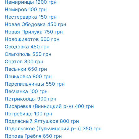
Немиринцы 1200 грн
Немиров 100 грн
Нестерварка 150 грн
Новая Ободовка 450 грн
Новая Прилука 750 грн
Новоживотов 600 грн
Ободовка 450 грн
Ольгополь 550 грн
Оратов 800 грн
Пасынки 650 грн
Пеньковка 800 грн
Перепильчинцы 550 грн
Песчанка 100 грн
Петриковцы 900 грн
Писаревка (Винницкий р-н) 400 грн
Погребище 100 грн
Подлесный Ялтушков 800 грн
Подольское (Тульчинский р-н) 350 грн
Попова Гребля 650 грн