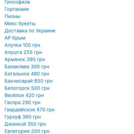
Гипсофила
Гортензии
Пионы
Микс букеты
Доставка по Украине
АР Крым
Алупка 100 грн
Алушта 255 грн
Армянск 390 грн
Балаклава 300 грн
Батальное 480 грн
Бахчисарай 650 грн
Белогорск 500 грн
Весёлое 420 грн
Гаспра 290 грн
Гвардейское 470 грн
Гурзуф 360 грн
Джанкой 350 грн
Евпатория 200 грн