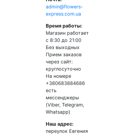
admin@flowers-
express.com.ua
Время работы:
Магазин работает
с 8:30 до 21:00
Без выходных
Прием заказов
через сайт:
круглосуточно
На номере
+380683884686
есть
мессенджеры
(Viber, Telegram,
Whatsapp)
Наш адрес:
переулок Евгения