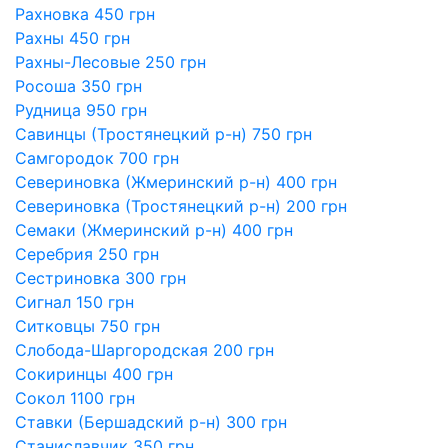
Рахновка 450 грн
Рахны 450 грн
Рахны-Лесовые 250 грн
Росоша 350 грн
Рудница 950 грн
Савинцы (Тростянецкий р-н) 750 грн
Самгородок 700 грн
Севериновка (Жмеринский р-н) 400 грн
Севериновка (Тростянецкий р-н) 200 грн
Семаки (Жмеринский р-н) 400 грн
Серебрия 250 грн
Сестриновка 300 грн
Сигнал 150 грн
Ситковцы 750 грн
Слобода-Шаргородская 200 грн
Сокиринцы 400 грн
Сокол 1100 грн
Ставки (Бершадский р-н) 300 грн
Станиславчик 350 грн