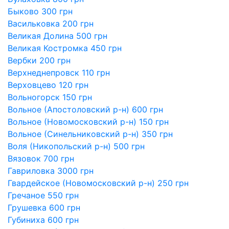
Быково 300 грн
Васильковка 200 грн
Великая Долина 500 грн
Великая Костромка 450 грн
Вербки 200 грн
Верхнеднепровск 110 грн
Верховцево 120 грн
Вольногорск 150 грн
Вольное (Апостоловский р-н) 600 грн
Вольное (Новомосковский р-н) 150 грн
Вольное (Синельниковский р-н) 350 грн
Воля (Никопольский р-н) 500 грн
Вязовок 700 грн
Гавриловка 3000 грн
Гвардейское (Новомосковский р-н) 250 грн
Гречаное 550 грн
Грушевка 600 грн
Губиниха 600 грн