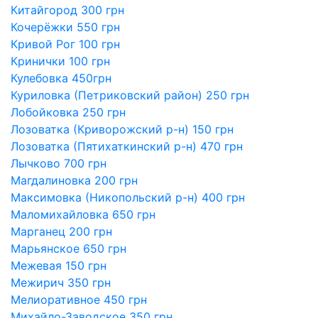
Китайгород 300 грн
Кочерёжки 550 грн
Кривой Рог 100 грн
Кринички 100 грн
Кулебовка 450грн
Куриловка (Петриковский район) 250 грн
Лобойковка 250 грн
Лозоватка (Криворожский р-н) 150 грн
Лозоватка (Пятихаткинский р-н) 470 грн
Лычково 700 грн
Магдалиновка 200 грн
Максимовка (Никопольский р-н) 400 грн
Маломихайловка 650 грн
Марганец 200 грн
Марьянское 650 грн
Межевая 150 грн
Межирич 350 грн
Мелиоративное 450 грн
Михайло-Заводское 350 грн