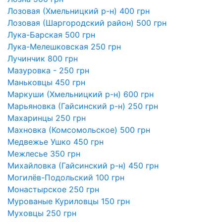
Лозовая (Хмельницкий р-н) 400 грн
Лозовая (Шаргородский район) 500 грн
Лука-Барская 500 грн
Лука-Мелешковская 250 грн
Лучинчик 800 грн
Мазуровка - 250 грн
Маньковцы 450 грн
Маркуши (Хмельницкий р-н) 600 грн
Марьяновка (Гайсинский р-н) 250 грн
Махаринцы 250 грн
Махновка (Комсомольское) 500 грн
Медвежье Ушко 450 грн
Межлесье 350 грн
Михайловка (Гайсинский р-н) 450 грн
Могилёв-Подольский 100 грн
Монастырское 250 грн
Мурованые Куриловцы 150 грн
Муховцы 250 грн