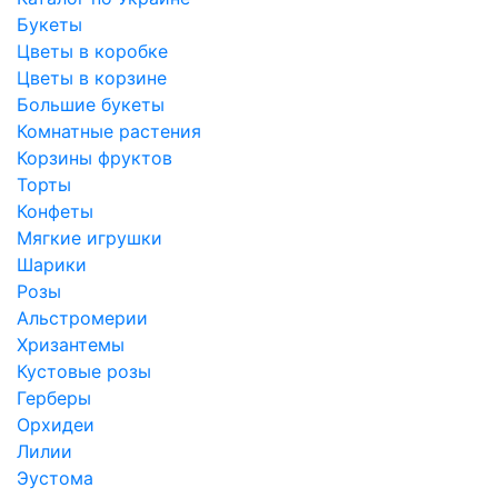
Букеты
Цветы в коробке
Цветы в корзине
Большие букеты
Комнатные растения
Корзины фруктов
Торты
Конфеты
Мягкие игрушки
Шарики
Розы
Альстромерии
Хризантемы
Кустовые розы
Герберы
Орхидеи
Лилии
Эустома