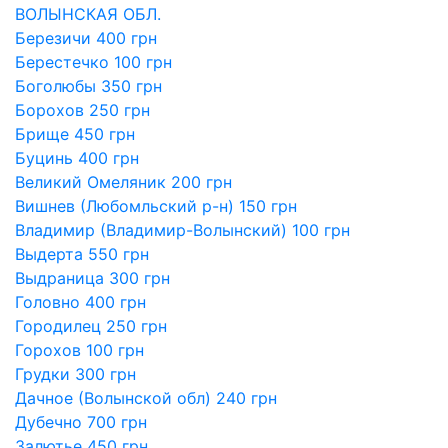
ВОЛЫНСКАЯ ОБЛ.
Березичи 400 грн
Берестечко 100 грн
Боголюбы 350 грн
Борохов 250 грн
Брище 450 грн
Буцинь 400 грн
Великий Омеляник 200 грн
Вишнев (Любомльский р-н) 150 грн
Владимир (Владимир-Волынский) 100 грн
Выдерта 550 грн
Выдраница 300 грн
Головно 400 грн
Городилец 250 грн
Горохов 100 грн
Грудки 300 грн
Дачное (Волынской обл) 240 грн
Дубечно 700 грн
Залютье 450 грн