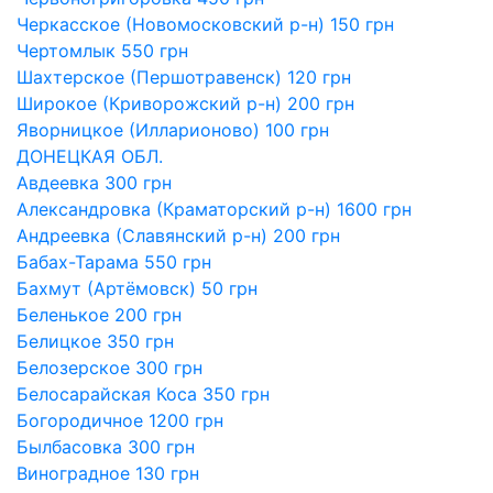
Черкасское (Новомосковский р-н) 150 грн
Чертомлык 550 грн
Шахтерское (Першотравенск) 120 грн
Широкое (Криворожский р-н) 200 грн
Яворницкое (Илларионово) 100 грн
ДОНЕЦКАЯ ОБЛ.
Авдеевка 300 грн
Александровка (Краматорский р-н) 1600 грн
Андреевка (Славянский р-н) 200 грн
Бабах-Тарама 550 грн
Бахмут (Артёмовск) 50 грн
Беленькое 200 грн
Белицкое 350 грн
Белозерское 300 грн
Белосарайская Коса 350 грн
Богородичное 1200 грн
Былбасовка 300 грн
Виноградное 130 грн