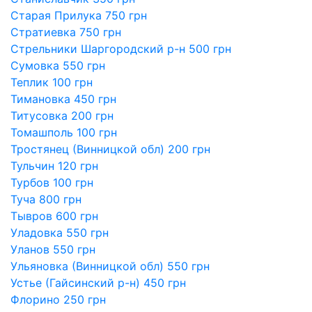
Старая Прилука 750 грн
Стратиевка 750 грн
Стрельники Шаргородский р-н 500 грн
Сумовка 550 грн
Теплик 100 грн
Тимановка 450 грн
Титусовка 200 грн
Томашполь 100 грн
Тростянец (Винницкой обл) 200 грн
Тульчин 120 грн
Турбов 100 грн
Туча 800 грн
Тывров 600 грн
Уладовка 550 грн
Уланов 550 грн
Ульяновка (Винницкой обл) 550 грн
Устье (Гайсинский р-н) 450 грн
Флорино 250 грн